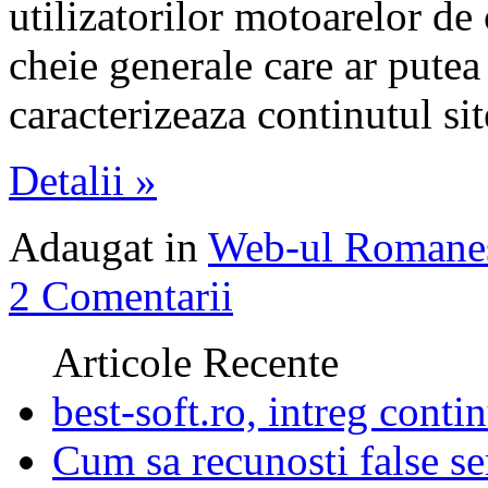
utilizatorilor motoarelor de 
cheie generale care ar putea 
caracterizeaza continutul sit
Detalii »
Adaugat in
Web-ul Romane
2 Comentarii
Articole Recente
best-soft.ro, intreg contin
Cum sa recunosti false se