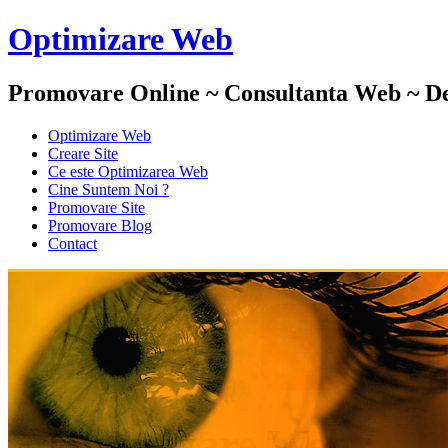
Optimizare Web
Promovare Online ~ Consultanta Web ~ De
Optimizare Web
Creare Site
Ce este Optimizarea Web
Cine Suntem Noi ?
Promovare Site
Promovare Blog
Contact
Daruire
Optimizare Web :