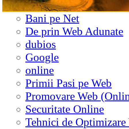
Bani pe Net
De prin Web Adunate
dubios
Google
online
Primii Pasi pe Web
Promovare Web (Onlin
Securitate Online
Tehnici de Optimizar