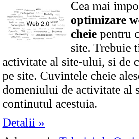
Cea mai impor
optimizare w
cheie
pentru c
site. Trebuie 
activitate al site-ului, si de
pe site. Cuvintele cheie ales
domeniului de activitate al s
continutul acestuia.
Detalii »