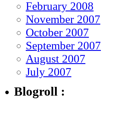
February 2008
November 2007
October 2007
September 2007
August 2007
July 2007
Blogroll :