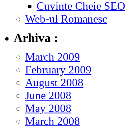
Cuvinte Cheie SEO
Web-ul Romanesc
Arhiva :
March 2009
February 2009
August 2008
June 2008
May 2008
March 2008