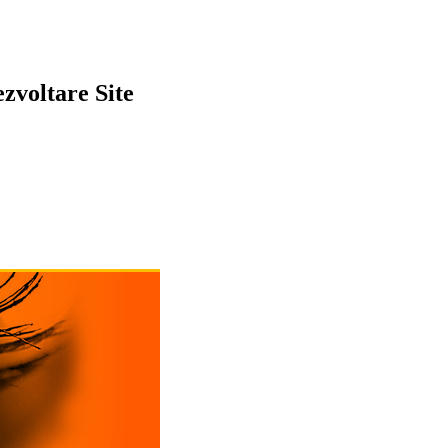
zvoltare Site