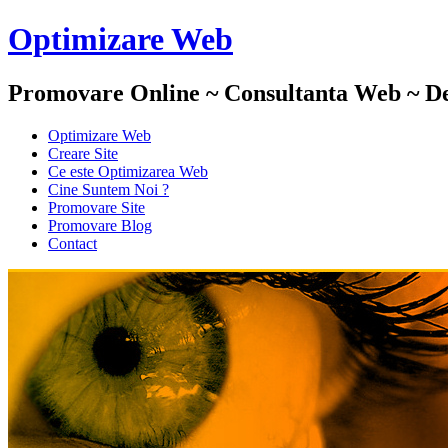
Optimizare Web
Promovare Online ~ Consultanta Web ~ De
Optimizare Web
Creare Site
Ce este Optimizarea Web
Cine Suntem Noi ?
Promovare Site
Promovare Blog
Contact
Optimizare Web :