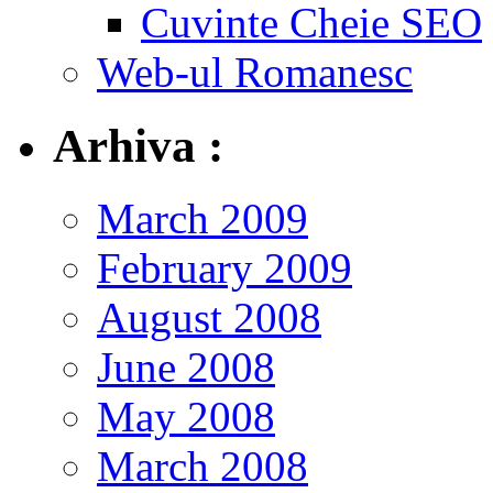
Cuvinte Cheie SEO
Web-ul Romanesc
Arhiva :
March 2009
February 2009
August 2008
June 2008
May 2008
March 2008