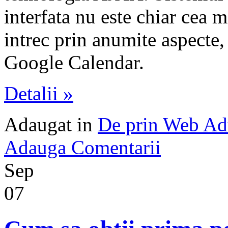
interfata nu este chiar cea ma
intrec prin anumite aspecte,
Google Calendar.
Detalii »
Adaugat in
De prin Web Ad
Adauga Comentarii
Sep
07