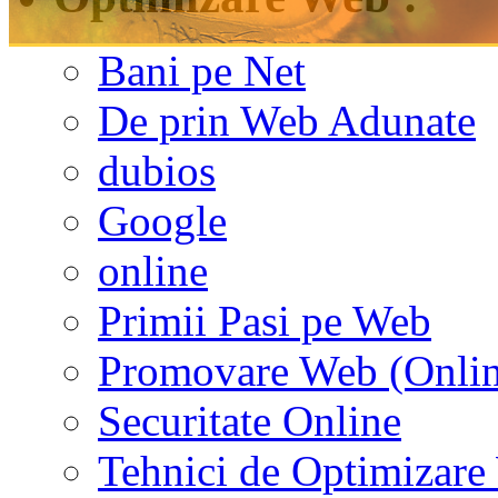
Bani pe Net
De prin Web Adunate
dubios
Google
online
Primii Pasi pe Web
Promovare Web (Onlin
Securitate Online
Tehnici de Optimizar