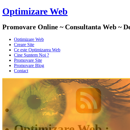
Optimizare Web
Promovare Online ~ Consultanta Web ~ De
Optimizare Web
Creare Site
Ce este Optimizarea Web
Cine Suntem Noi ?
Promovare Site
Promovare Blog
Contact
Daruire
Optimizare Web :