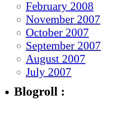
February 2008
November 2007
October 2007
September 2007
August 2007
July 2007
Blogroll :