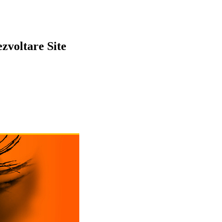
zvoltare Site