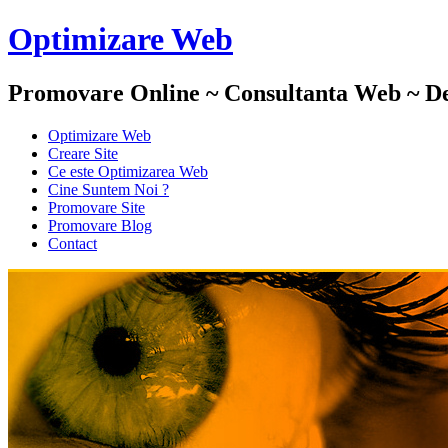
Optimizare Web
Promovare Online ~ Consultanta Web ~ De
Optimizare Web
Creare Site
Ce este Optimizarea Web
Cine Suntem Noi ?
Promovare Site
Promovare Blog
Contact
Optimizare Web :