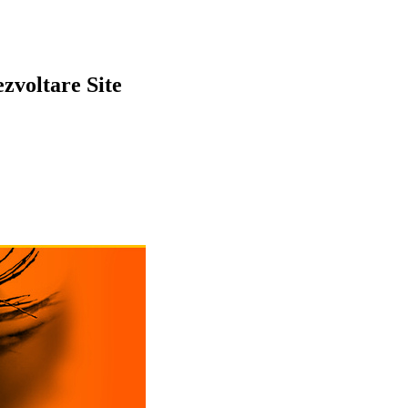
zvoltare Site