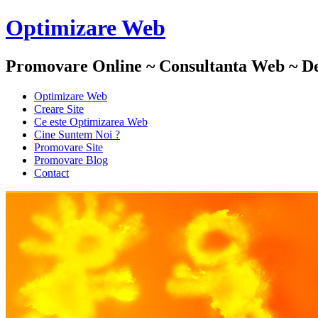
Optimizare Web
Promovare Online ~ Consultanta Web ~ De
Optimizare Web
Creare Site
Ce este Optimizarea Web
Cine Suntem Noi ?
Promovare Site
Promovare Blog
Contact
Daruire
Optimizare Web :