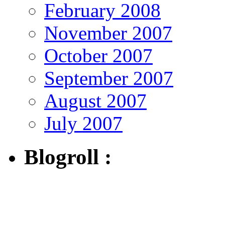
February 2008
November 2007
October 2007
September 2007
August 2007
July 2007
Blogroll :