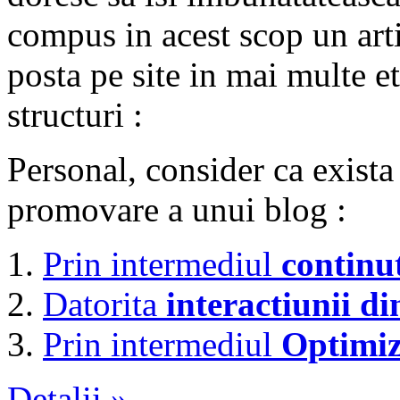
compus in acest scop un arti
posta pe site in mai multe 
structuri :
Personal, consider ca exista
promovare a unui blog :
Prin intermediul
continu
Datorita
interactiunii di
Prin intermediul
Optimiz
Detalii »