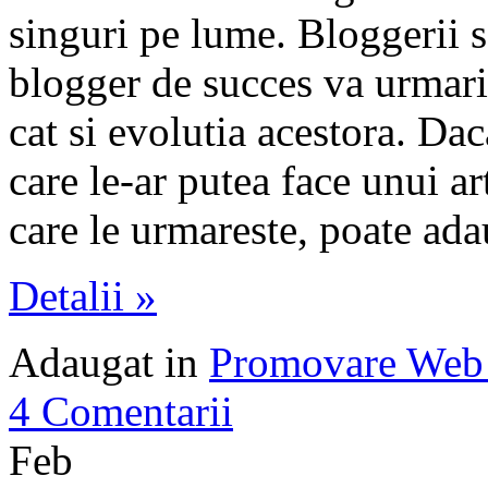
singuri pe lume. Bloggerii s
blogger de succes va urmari 
cat si evolutia acestora. Da
care le-ar putea face unui ar
care le urmareste, poate ad
Detalii »
Adaugat in
Promovare Web 
4 Comentarii
Feb