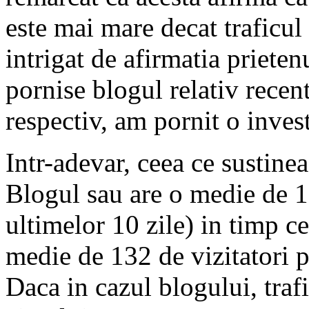
este mai mare decat traficul 
intrigat de afirmatia prieten
pornise blogul relativ recent
respectiv, am pornit o invest
Intr-adevar, ceea ce sustine
Blogul sau are o medie de 1
ultimelor 10 zile) in timp ce
medie de 132 de vizitatori p
Daca in cazul blogului, trafi