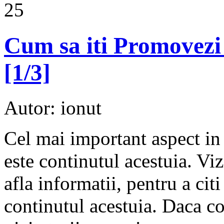
25
Cum sa iti Promovezi 
[1/3]
Autor: ionut
Cel mai important aspect in
este continutul acestuia. Viz
afla informatii, pentru a cit
continutul acestuia. Daca co