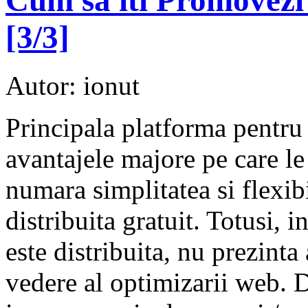
[3/3]
Autor: ionut
Principala platforma pentru
avantajele majore pe care le
numara simplitatea si flexibil
distribuita gratuit. Totusi, 
este distribuita, nu prezint
vedere al optimizarii web. 