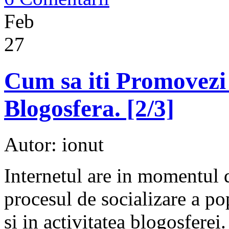
Feb
27
Cum sa iti Promovezi 
Blogosfera. [2/3]
Autor: ionut
Internetul are in momentul d
procesul de socializare a pop
si in activitatea blogosferei