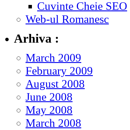
Cuvinte Cheie SEO
Web-ul Romanesc
Arhiva :
March 2009
February 2009
August 2008
June 2008
May 2008
March 2008