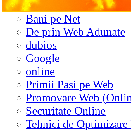
Bani pe Net
De prin Web Adunate
dubios
Google
online
Primii Pasi pe Web
Promovare Web (Onlin
Securitate Online
Tehnici de Optimizar