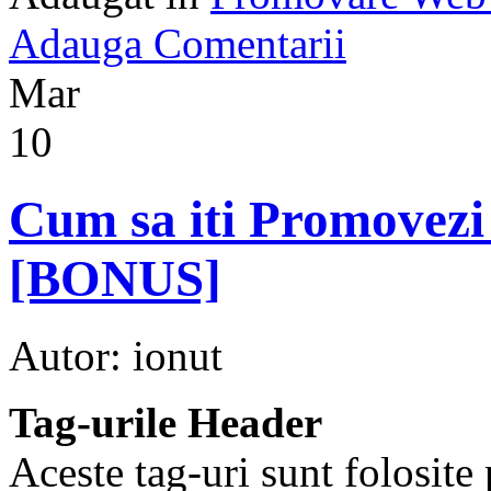
Adauga Comentarii
Mar
10
Cum sa iti Promovezi
[BONUS]
Autor: ionut
Tag-urile Header
Aceste tag-uri sunt folosite 