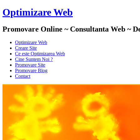
Optimizare Web
Promovare Online ~ Consultanta Web ~ De
Optimizare Web
Creare Site
Ce este Optimizarea Web
Cine Suntem Noi ?
Promovare Site
Promovare Blog
Contact
Daruire
Optimizare Web :