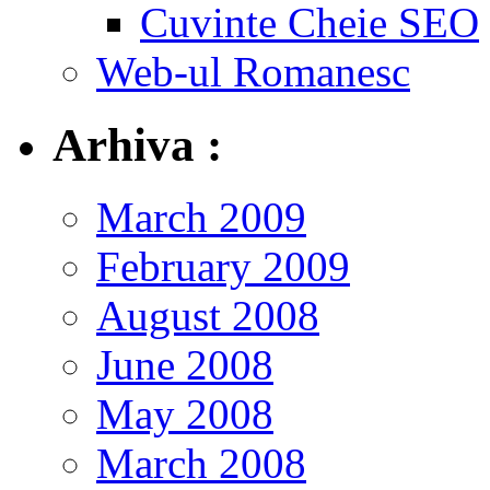
Cuvinte Cheie SEO
Web-ul Romanesc
Arhiva :
March 2009
February 2009
August 2008
June 2008
May 2008
March 2008