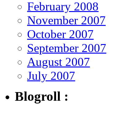
February 2008
November 2007
October 2007
September 2007
August 2007
July 2007
Blogroll :