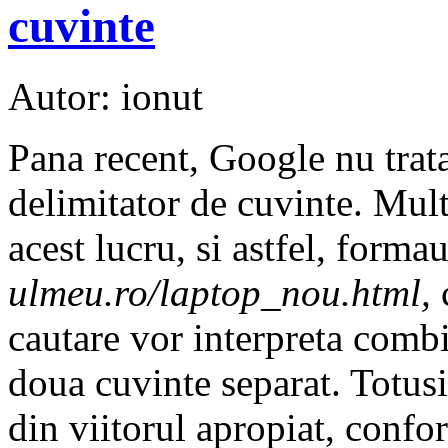
cuvinte
Autor: ionut
Pana recent, Google nu trata
delimitator de cuvinte. Mult
acest lucru, si astfel, for
ulmeu.ro/laptop_nou.html,
cautare vor interpreta combi
doua cuvinte separat. Totusi
din viitorul apropiat, confor