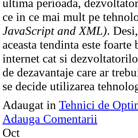
ultima perioada, dezvoltator
ce in ce mai mult pe tehno
JavaScript and XML)
. Desi
aceasta tendinta este foarte 
internet cat si dezvoltatoril
de dezavantaje care ar treb
se decide utilizarea tehnol
Adaugat in
Tehnici de Opt
Adauga Comentarii
Oct