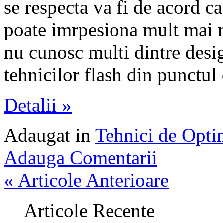
se respecta va fi de acord ca
poate imrpesiona mult mai 
nu cunosc multi dintre desi
tehnicilor flash din punctul
Detalii »
Adaugat in
Tehnici de Opt
Adauga Comentarii
« Articole Anterioare
Articole Recente