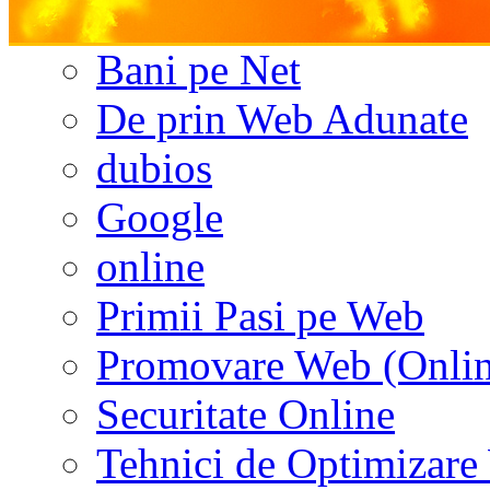
Bani pe Net
De prin Web Adunate
dubios
Google
online
Primii Pasi pe Web
Promovare Web (Onlin
Securitate Online
Tehnici de Optimizar