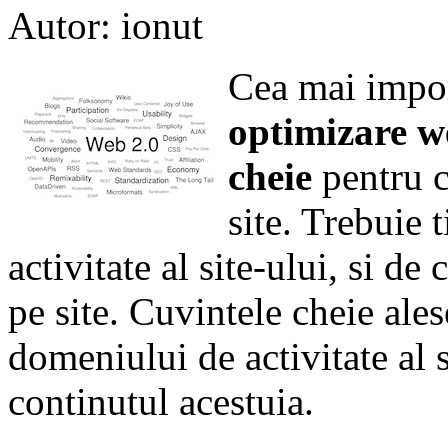
Autor: ionut
Cea mai impor
optimizare w
cheie
pentru c
site. Trebuie 
activitate al site-ului, si de
pe site. Cuvintele cheie ales
domeniului de activitate al s
continutul acestuia.