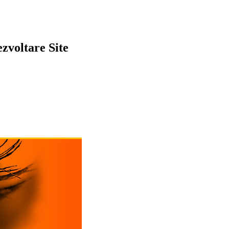
zvoltare Site