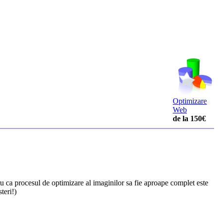
Optimizare
Web
de la 150€
u ca procesul de optimizare al imaginilor sa fie aproape complet este
teri!)