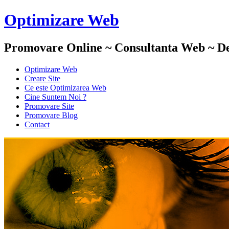
Optimizare Web
Promovare Online ~ Consultanta Web ~ De
Optimizare Web
Creare Site
Ce este Optimizarea Web
Cine Suntem Noi ?
Promovare Site
Promovare Blog
Contact
Optimizare Web :